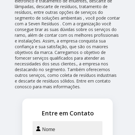
eletrônico e tratamento de efluentes, descarte de
lâmpadas, descarte de resíduos, tratamento de
resíduos, entre outras opções de serviços do
segmento de soluções ambientais , você pode contar
com a Seven Resíduos . Com a organização você
consegue tirar as suas dúvidas sobre os serviços do
ramo, além de contar com os melhores profissionais
e instalações. Assim, a empresa conquista sua
confiança e sua satisfação, que são os maiores
objetivos da marca. Carregamos o objetivo de
fornecer serviços qualificados para atender as
necessidades dos seus clientes., a empresa nos
destacando no segmento. Também oferecemos
outros serviços, como coleta de resíduos industriais
e descarte de resíduos sólidos. Entre em contato
conosco para mais inforrmações.
Entre em Contato