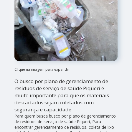
Clique na imagem para expandir
O busco por plano de gerenciamento de
resíduos de serviço de saúde Piqueri é
muito importante para que os materiais
descartados sejam coletados com
segurança e capacidade.
Para quem busca busco por plano de gerenciamento
de resíduos de serviço de saúde Piqueri, Para
encontrar gerenciamento de resíduos, coleta de lixo