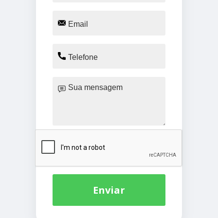
Enviar