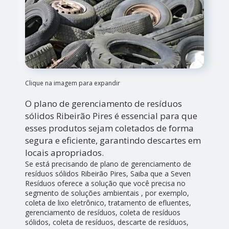
Clique na imagem para expandir
O plano de gerenciamento de resíduos
sólidos Ribeirão Pires é essencial para que
esses produtos sejam coletados de forma
segura e eficiente, garantindo descartes em
locais apropriados.
Se está precisando de plano de gerenciamento de
resíduos sólidos Ribeirão Pires, Saiba que a Seven
Resíduos oferece a solução que você precisa no
segmento de soluções ambientais , por exemplo,
coleta de lixo eletrônico, tratamento de efluentes,
gerenciamento de resíduos, coleta de resíduos
sólidos, coleta de resíduos, descarte de resíduos,