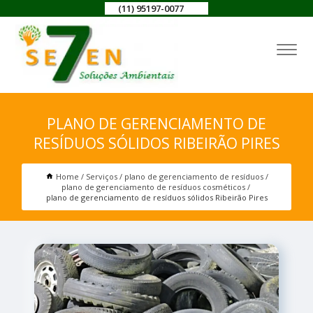
(11) 95197-0077
PLANO DE GERENCIAMENTO DE
RESÍDUOS SÓLIDOS RIBEIRÃO PIRES
Home
Serviços
plano de gerenciamento de resíduos
plano de gerenciamento de resíduos cosméticos
plano de gerenciamento de resíduos sólidos Ribeirão Pires