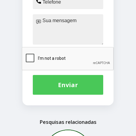
Enviar
Pesquisas relacionadas