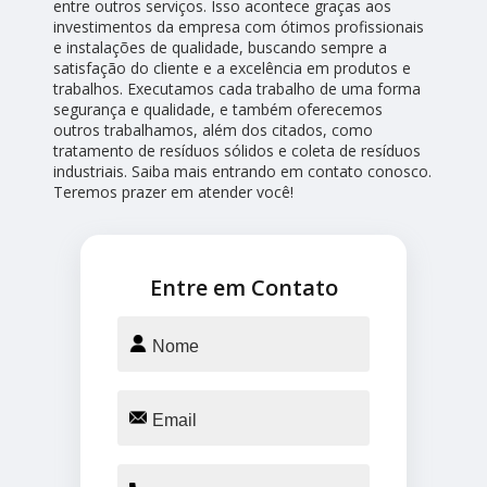
entre outros serviços. Isso acontece graças aos
investimentos da empresa com ótimos profissionais
e instalações de qualidade, buscando sempre a
satisfação do cliente e a excelência em produtos e
trabalhos. Executamos cada trabalho de uma forma
segurança e qualidade, e também oferecemos
outros trabalhamos, além dos citados, como
tratamento de resíduos sólidos e coleta de resíduos
industriais. Saiba mais entrando em contato conosco.
Teremos prazer em atender você!
Entre em Contato