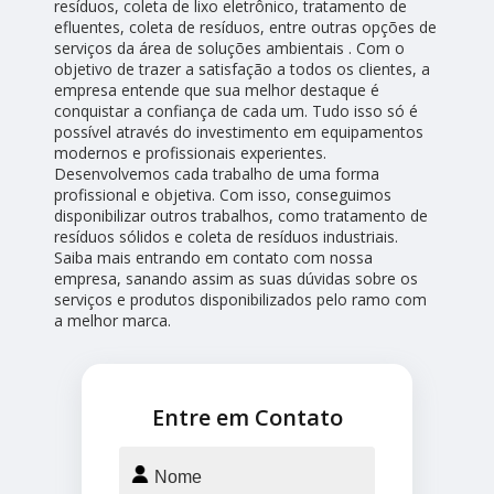
resíduos, coleta de lixo eletrônico, tratamento de
efluentes, coleta de resíduos, entre outras opções de
serviços da área de soluções ambientais . Com o
objetivo de trazer a satisfação a todos os clientes, a
empresa entende que sua melhor destaque é
conquistar a confiança de cada um. Tudo isso só é
possível através do investimento em equipamentos
modernos e profissionais experientes.
Desenvolvemos cada trabalho de uma forma
profissional e objetiva. Com isso, conseguimos
disponibilizar outros trabalhos, como tratamento de
resíduos sólidos e coleta de resíduos industriais.
Saiba mais entrando em contato com nossa
empresa, sanando assim as suas dúvidas sobre os
serviços e produtos disponibilizados pelo ramo com
a melhor marca.
Entre em Contato