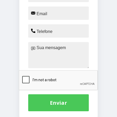
Enviar