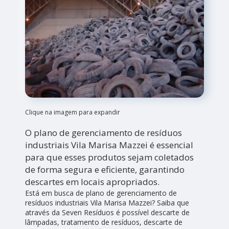
Clique na imagem para expandir
O plano de gerenciamento de resíduos
industriais Vila Marisa Mazzei é essencial
para que esses produtos sejam coletados
de forma segura e eficiente, garantindo
descartes em locais apropriados.
Está em busca de plano de gerenciamento de
resíduos industriais Vila Marisa Mazzei? Saiba que
através da Seven Resíduos é possível descarte de
lâmpadas, tratamento de resíduos, descarte de