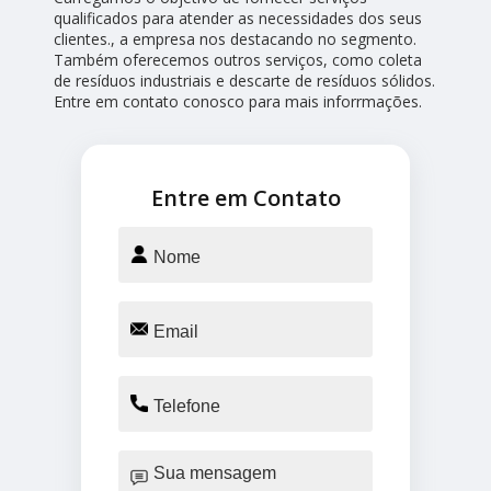
qualificados para atender as necessidades dos seus
clientes., a empresa nos destacando no segmento.
Também oferecemos outros serviços, como coleta
de resíduos industriais e descarte de resíduos sólidos.
Entre em contato conosco para mais inforrmações.
Entre em Contato