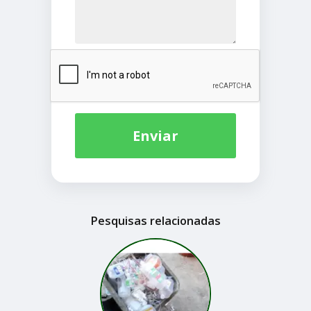
Enviar
Pesquisas relacionadas