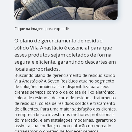
Clique na imagem para expandir
O plano de gerenciamento de resíduo
sólido Vila Anastácio é essencial para que
esses produtos sejam coletados de forma
segura e eficiente, garantindo descartes em
locais apropriados.
Buscando plano de gerenciamento de resíduo sólido
Vila Anastácio? A Seven Resíduos atua no segmento
de soluções ambientais , e disponibiliza para seus
clientes serviços como o de coleta de lixo eletrônico,
coleta de resíduos, descarte de resíduos, tratamento
de resíduos, coleta de resíduos sólidos e tratamento
de efluentes. Para uma maior satisfação dos clientes,
a empresa busca investir nos melhores profissionais
do mercado, e em instalações modernas, garantindo
assim, a sua confiança e boa cotação no mercado.
Carregamos o objetivo de fornecer serviços