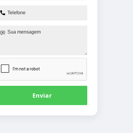
Enviar