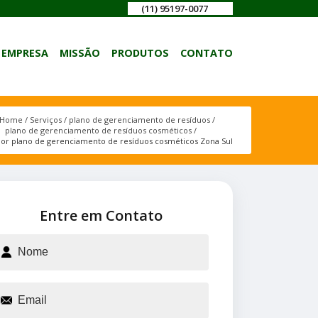
(11) 95197-0077
EMPRESA
MISSÃO
PRODUTOS
CONTATO
Home
Serviços
plano de gerenciamento de resíduos
plano de gerenciamento de resíduos cosméticos
or plano de gerenciamento de resíduos cosméticos Zona Sul
Entre em Contato