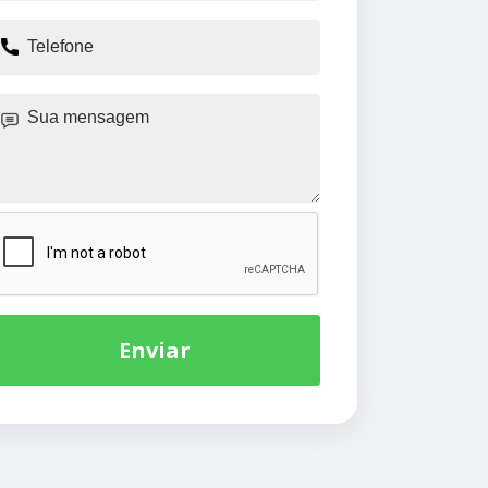
Enviar