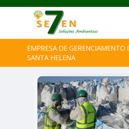
EMPRESA DE GERENCIAMENTO D
SANTA HELENA