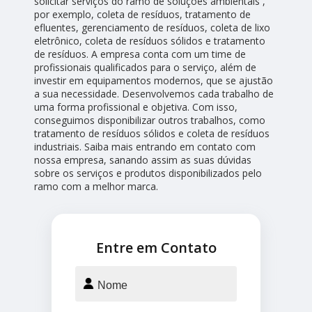
solicitar serviços do ramo de soluções ambientais ,
por exemplo, coleta de resíduos, tratamento de
efluentes, gerenciamento de resíduos, coleta de lixo
eletrônico, coleta de resíduos sólidos e tratamento
de resíduos. A empresa conta com um time de
profissionais qualificados para o serviço, além de
investir em equipamentos modernos, que se ajustão
a sua necessidade. Desenvolvemos cada trabalho de
uma forma profissional e objetiva. Com isso,
conseguimos disponibilizar outros trabalhos, como
tratamento de resíduos sólidos e coleta de resíduos
industriais. Saiba mais entrando em contato com
nossa empresa, sanando assim as suas dúvidas
sobre os serviços e produtos disponibilizados pelo
ramo com a melhor marca.
Entre em Contato