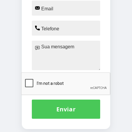
Enviar