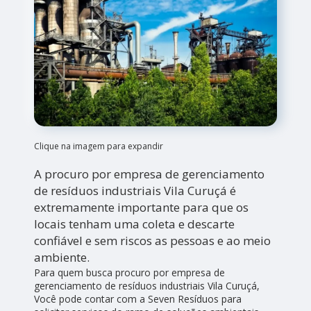
Clique na imagem para expandir
A procuro por empresa de gerenciamento
de resíduos industriais Vila Curuçá é
extremamente importante para que os
locais tenham uma coleta e descarte
confiável e sem riscos as pessoas e ao meio
ambiente.
Para quem busca procuro por empresa de
gerenciamento de resíduos industriais Vila Curuçá,
Você pode contar com a Seven Resíduos para