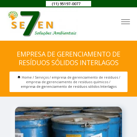
(11) 95197-0077
EMPRESA DE GERENCIAMENTO DE
RESÍDUOS SÓLIDOS INTERLAGOS
Home
Serviços
empresa de gerenciamento de resíduos
empresa de gerenciamento de resíduos químicos
empresa de gerenciamento de resíduos sólidos Interlagos