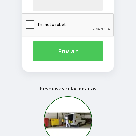
Enviar
Pesquisas relacionadas