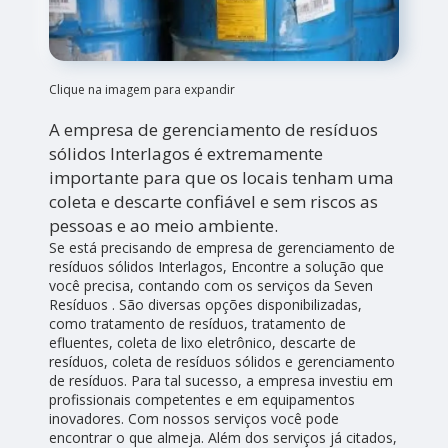
Clique na imagem para expandir
A empresa de gerenciamento de resíduos
sólidos Interlagos é extremamente
importante para que os locais tenham uma
coleta e descarte confiável e sem riscos as
pessoas e ao meio ambiente.
Se está precisando de empresa de gerenciamento de
resíduos sólidos Interlagos, Encontre a solução que
você precisa, contando com os serviços da Seven
Resíduos . São diversas opções disponibilizadas,
como tratamento de resíduos, tratamento de
efluentes, coleta de lixo eletrônico, descarte de
resíduos, coleta de resíduos sólidos e gerenciamento
de resíduos. Para tal sucesso, a empresa investiu em
profissionais competentes e em equipamentos
inovadores. Com nossos serviços você pode
encontrar o que almeja. Além dos serviços já citados,