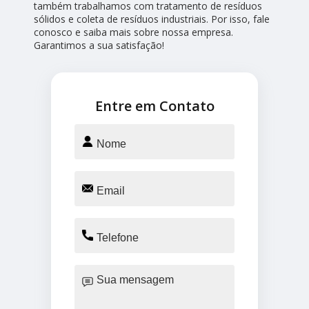
também trabalhamos com tratamento de resíduos
sólidos e coleta de resíduos industriais. Por isso, fale
conosco e saiba mais sobre nossa empresa.
Garantimos a sua satisfação!
Entre em Contato