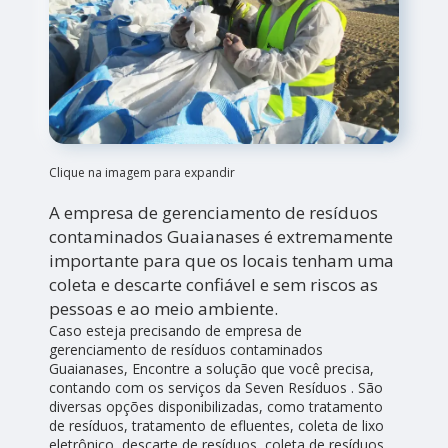
Clique na imagem para expandir
A empresa de gerenciamento de resíduos
contaminados Guaianases é extremamente
importante para que os locais tenham uma
coleta e descarte confiável e sem riscos as
pessoas e ao meio ambiente.
Caso esteja precisando de empresa de
gerenciamento de resíduos contaminados
Guaianases, Encontre a solução que você precisa,
contando com os serviços da Seven Resíduos . São
diversas opções disponibilizadas, como tratamento
de resíduos, tratamento de efluentes, coleta de lixo
eletrônico, descarte de resíduos, coleta de resíduos