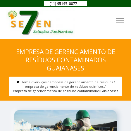
(11) 95197-0077
EMPRESA DE GERENCIAMENTO DE
RESÍDUOS CONTAMINADOS
GUAIANASES
Home
Serviços
empresa de gerenciamento de resíduos
empresa de gerenciamento de resíduos químicos
empresa de gerenciamento de resíduos contaminados Guaianases