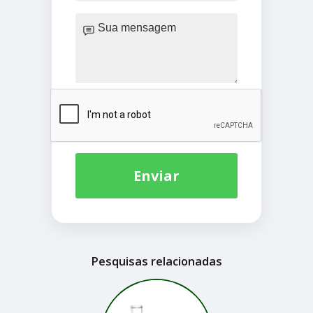
Enviar
Pesquisas relacionadas