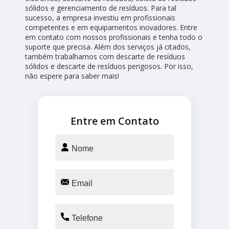
sólidos e gerenciamento de resíduos. Para tal
sucesso, a empresa investiu em profissionais
competentes e em equipamentos inovadores. Entre
em contato com nossos profissionais e tenha todo o
suporte que precisa. Além dos serviços já citados,
também trabalhamos com descarte de resíduos
sólidos e descarte de resíduos perigosos. Por isso,
não espere para saber mais!
Entre em Contato