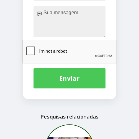
Enviar
Pesquisas relacionadas