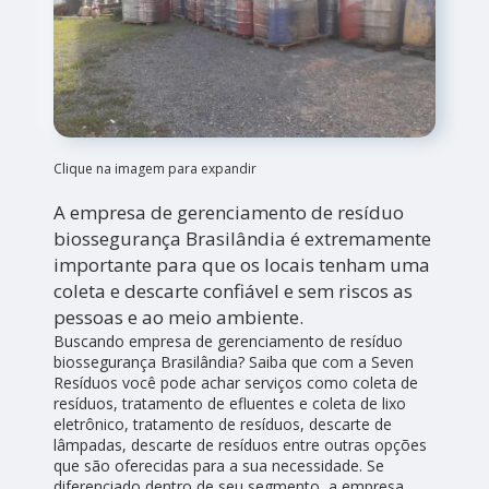
Clique na imagem para expandir
A empresa de gerenciamento de resíduo
biossegurança Brasilândia é extremamente
importante para que os locais tenham uma
coleta e descarte confiável e sem riscos as
pessoas e ao meio ambiente.
Buscando empresa de gerenciamento de resíduo
biossegurança Brasilândia? Saiba que com a Seven
Resíduos você pode achar serviços como coleta de
resíduos, tratamento de efluentes e coleta de lixo
eletrônico, tratamento de resíduos, descarte de
lâmpadas, descarte de resíduos entre outras opções
que são oferecidas para a sua necessidade. Se
diferenciado dentro de seu segmento, a empresa