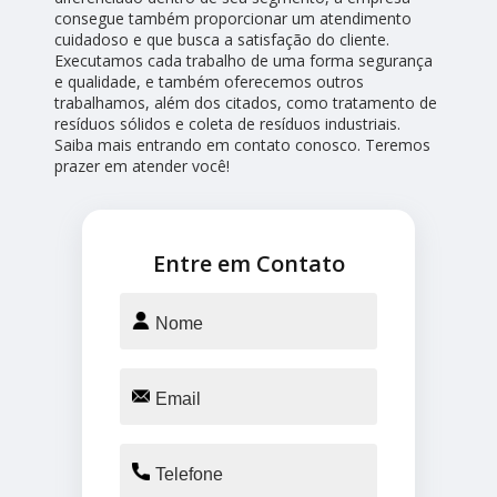
consegue também proporcionar um atendimento
cuidadoso e que busca a satisfação do cliente.
Executamos cada trabalho de uma forma segurança
e qualidade, e também oferecemos outros
trabalhamos, além dos citados, como tratamento de
resíduos sólidos e coleta de resíduos industriais.
Saiba mais entrando em contato conosco. Teremos
prazer em atender você!
Entre em Contato