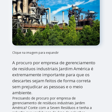
Clique na imagem para expandir
A procuro por empresa de gerenciamento
de resíduos industriais Jardim América é
extremamente importante para que os
descartes sejam feitos de forma correta
sem prejudicar as pessoas e o meio
ambiente.
Precisando de procuro por empresa de
gerenciamento de resíduos industriais Jardim
América? Conte com a Seven Resíduos e tenha a