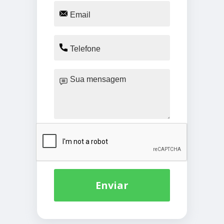
Enviar