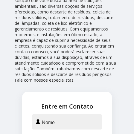
solução que você busca da área de soluções
ambientais , são diversas opções de serviços
oferecidas, como descarte de resíduos, coleta de
resíduos sólidos, tratamento de resíduos, descarte
de lâmpadas, coleta de lixo eletrônico e
gerenciamento de resíduos. Com equipamentos
modernos, e instalações em ótimo estado, a
empresa é capaz de suprir a necessidade de seus
clientes, conquistando sua confiança. Ao entrar em
contato conosco, você poderá esclarecer suas
dúvidas, estamos à sua disposição, através de um
atendimento cuidadoso e comprometido com a sua
satisfação. Também trabalhamos com descarte de
resíduos sólidos e descarte de resíduos perigosos.
Fale com nossos especialistas.
Entre em Contato