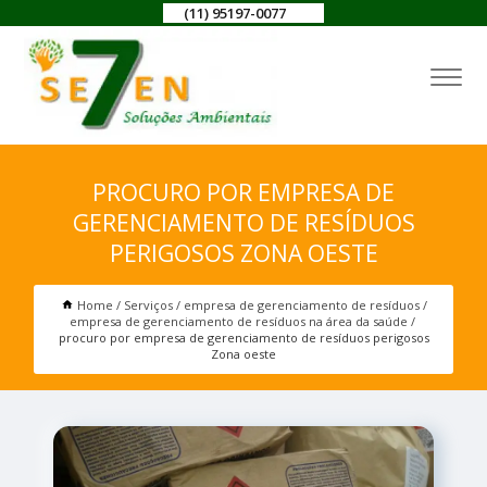
(11) 95197-0077
PROCURO POR EMPRESA DE
GERENCIAMENTO DE RESÍDUOS
PERIGOSOS ZONA OESTE
Home
Serviços
empresa de gerenciamento de resíduos
empresa de gerenciamento de resíduos na área da saúde
procuro por empresa de gerenciamento de resíduos perigosos
Zona oeste