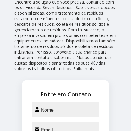
Encontre a solução que você precisa, contando com
os serviços da Seven Resíduos . São diversas opções
disponibilizadas, como tratamento de resíduos,
tratamento de efluentes, coleta de lixo eletrônico,
descarte de resíduos, coleta de resíduos sólidos e
gerenciamento de resíduos. Para tal sucesso, a
empresa investiu em profissionais competentes e em
equipamentos inovadores. Disponibilizamos também
tratamento de resíduos sólidos e coleta de resíduos
industriais. Por isso, aproveite a sua chance para
entrar em contato e saber mais. Nosos atendentes
eustão dispostos a sanar todas as suas dúvidas
sobre os trabalhos oferecidos. Saiba mais!
Entre em Contato