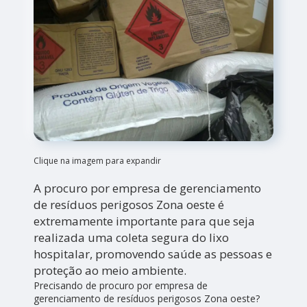
Clique na imagem para expandir
A procuro por empresa de gerenciamento
de resíduos perigosos Zona oeste é
extremamente importante para que seja
realizada uma coleta segura do lixo
hospitalar, promovendo saúde as pessoas e
proteção ao meio ambiente.
Precisando de procuro por empresa de
gerenciamento de resíduos perigosos Zona oeste?