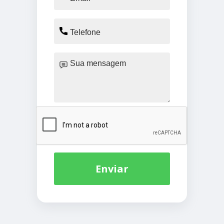
Enviar