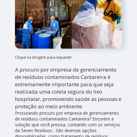
Clique na imagem para expandir
A procuro por empresa de gerenciamento
de resíduos contaminados Cantareira é
extremamente importante para que seja
realizada uma coleta segura do lixo
hospitalar, promovendo saúde as pessoas e
proteção ao meio ambiente.
Procurando procuro por empresa de gerenciamento
de resíduos contaminados Cantareira? Encontre a
solução que você precisa, contando com os serviços
da Seven Resíduos . São diversas opções
disponibilizadas, como tratamento de resíduos,