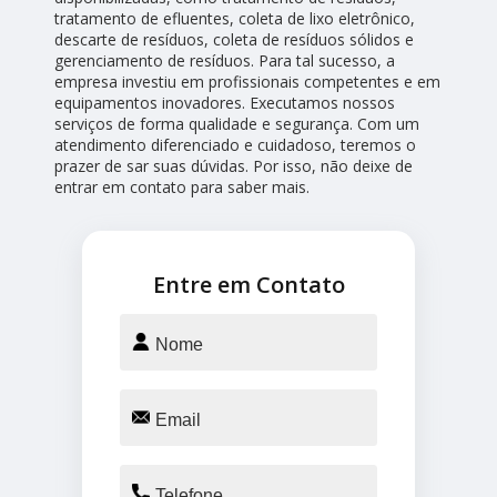
tratamento de efluentes, coleta de lixo eletrônico,
descarte de resíduos, coleta de resíduos sólidos e
gerenciamento de resíduos. Para tal sucesso, a
empresa investiu em profissionais competentes e em
equipamentos inovadores. Executamos nossos
serviços de forma qualidade e segurança. Com um
atendimento diferenciado e cuidadoso, teremos o
prazer de sar suas dúvidas. Por isso, não deixe de
entrar em contato para saber mais.
Entre em Contato