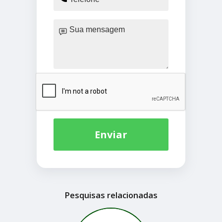
Enviar
Pesquisas relacionadas