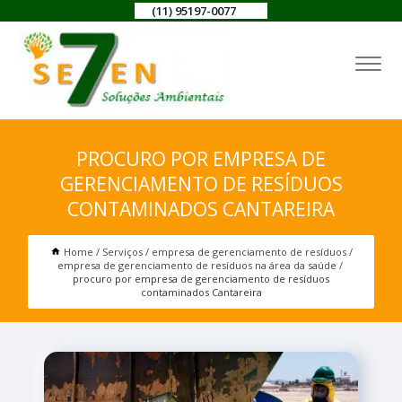
(11) 95197-0077
PROCURO POR EMPRESA DE
GERENCIAMENTO DE RESÍDUOS
CONTAMINADOS CANTAREIRA
Home
Serviços
empresa de gerenciamento de resíduos
empresa de gerenciamento de resíduos na área da saúde
procuro por empresa de gerenciamento de resíduos
contaminados Cantareira