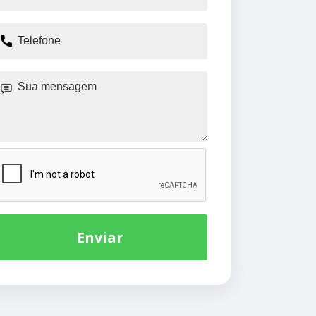
Enviar