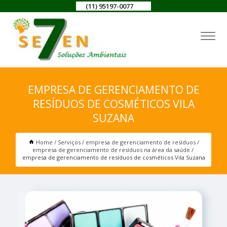
(11) 95197-0077
EMPRESA DE GERENCIAMENTO DE
RESÍDUOS DE COSMÉTICOS VILA
SUZANA
Home
Serviços
empresa de gerenciamento de resíduos
empresa de gerenciamento de resíduos na área da saúde
empresa de gerenciamento de resíduos de cosméticos Vila Suzana