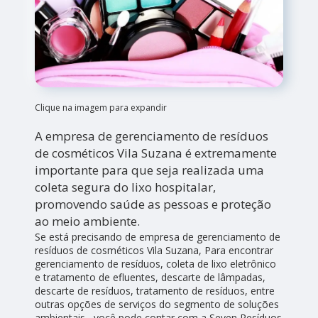
Clique na imagem para expandir
A empresa de gerenciamento de resíduos
de cosméticos Vila Suzana é extremamente
importante para que seja realizada uma
coleta segura do lixo hospitalar,
promovendo saúde as pessoas e proteção
ao meio ambiente.
Se está precisando de empresa de gerenciamento de
resíduos de cosméticos Vila Suzana, Para encontrar
gerenciamento de resíduos, coleta de lixo eletrônico
e tratamento de efluentes, descarte de lâmpadas,
descarte de resíduos, tratamento de resíduos, entre
outras opções de serviços do segmento de soluções
ambientais , você pode contar com a Seven Resíduos