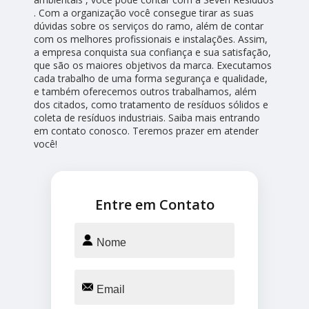
. Com a organização você consegue tirar as suas
dúvidas sobre os serviços do ramo, além de contar
com os melhores profissionais e instalações. Assim,
a empresa conquista sua confiança e sua satisfação,
que são os maiores objetivos da marca. Executamos
cada trabalho de uma forma segurança e qualidade,
e também oferecemos outros trabalhamos, além
dos citados, como tratamento de resíduos sólidos e
coleta de resíduos industriais. Saiba mais entrando
em contato conosco. Teremos prazer em atender
você!
Entre em Contato