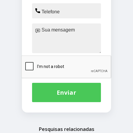
Enviar
Pesquisas relacionadas