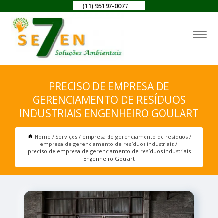
(11) 95197-0077
PRECISO DE EMPRESA DE
GERENCIAMENTO DE RESÍDUOS
INDUSTRIAIS ENGENHEIRO GOULART
Home
Serviços
empresa de gerenciamento de resíduos
empresa de gerenciamento de resíduos industriais
preciso de empresa de gerenciamento de resíduos industriais
Engenheiro Goulart