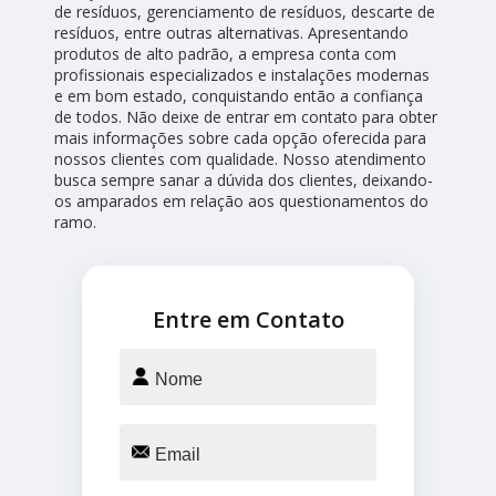
de resíduos, gerenciamento de resíduos, descarte de
resíduos, entre outras alternativas. Apresentando
produtos de alto padrão, a empresa conta com
profissionais especializados e instalações modernas
e em bom estado, conquistando então a confiança
de todos. Não deixe de entrar em contato para obter
mais informações sobre cada opção oferecida para
nossos clientes com qualidade. Nosso atendimento
busca sempre sanar a dúvida dos clientes, deixando-
os amparados em relação aos questionamentos do
ramo.
Entre em Contato