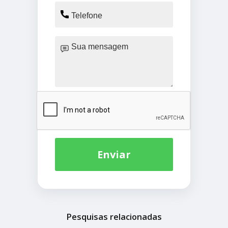
Enviar
Pesquisas relacionadas