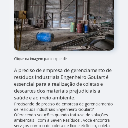
Clique na imagem para expandir
A preciso de empresa de gerenciamento de
resíduos industriais Engenheiro Goulart é
essencial para a realização de coletas e
descartes dos materiais prejudiciais a
saúde e ao meio ambiente.
Precisando de preciso de empresa de gerenciamento
de resíduos industriais Engenheiro Goulart?
Oferecendo soluções quando trata-se de soluções
ambientais , com a Seven Resíduos , você encontra
serviços como o de coleta de lixo eletrônico, coleta