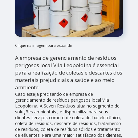
Clique na imagem para expandir
A empresa de gerenciamento de resíduos
perigosos local Vila Leopoldina é essencial
para a realização de coletas e descartes dos
materiais prejudiciais a saúde e ao meio
ambiente.
Caso esteja precisando de empresa de
gerenciamento de resíduos perigosos local Vila
Leopoldina, A Seven Resíduos atua no segmento de
soluções ambientais , e disponibiliza para seus
clientes serviços como o de coleta de lixo eletrônico,
coleta de resíduos, descarte de resíduos, tratamento
de resíduos, coleta de resíduos sólidos e tratamento
de efluentes. Para uma maior satisfação dos clientes,