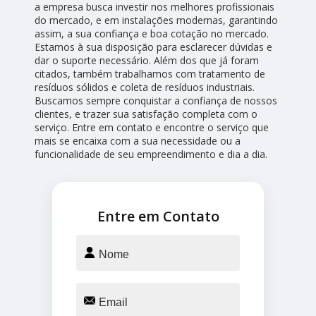
a empresa busca investir nos melhores profissionais
do mercado, e em instalações modernas, garantindo
assim, a sua confiança e boa cotação no mercado.
Estamos à sua disposição para esclarecer dúvidas e
dar o suporte necessário. Além dos que já foram
citados, também trabalhamos com tratamento de
resíduos sólidos e coleta de resíduos industriais.
Buscamos sempre conquistar a confiança de nossos
clientes, e trazer sua satisfação completa com o
serviço. Entre em contato e encontre o serviço que
mais se encaixa com a sua necessidade ou a
funcionalidade de seu empreendimento e dia a dia.
Entre em Contato