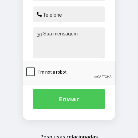
Enviar
Pesquisas relacionadas