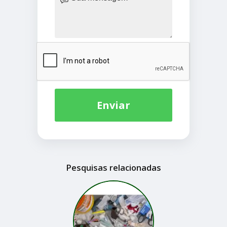
Enviar
Pesquisas relacionadas