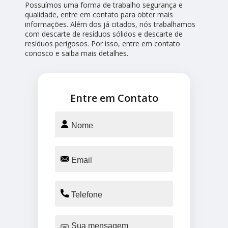
Possuímos uma forma de trabalho segurança e
qualidade, entre em contato para obter mais
informações. Além dos já citados, nós trabalhamos
com descarte de resíduos sólidos e descarte de
resíduos perigosos. Por isso, entre em contato
conosco e saiba mais detalhes.
Entre em Contato