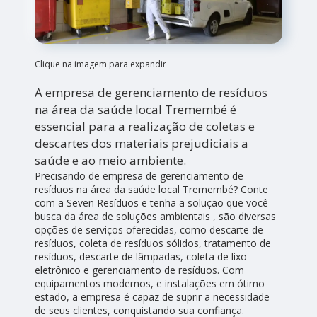
Clique na imagem para expandir
A empresa de gerenciamento de resíduos
na área da saúde local Tremembé é
essencial para a realização de coletas e
descartes dos materiais prejudiciais a
saúde e ao meio ambiente.
Precisando de empresa de gerenciamento de
resíduos na área da saúde local Tremembé? Conte
com a Seven Resíduos e tenha a solução que você
busca da área de soluções ambientais , são diversas
opções de serviços oferecidas, como descarte de
resíduos, coleta de resíduos sólidos, tratamento de
resíduos, descarte de lâmpadas, coleta de lixo
eletrônico e gerenciamento de resíduos. Com
equipamentos modernos, e instalações em ótimo
estado, a empresa é capaz de suprir a necessidade
de seus clientes, conquistando sua confiança.