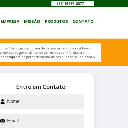
(11) 95197-0077
EMPRESA
MISSÃO
PRODUTOS
CONTATO
Home
Serviços
empresa de gerenciamento de resíduos
empresa de gerenciamento de resíduos em farmácia
 por empresa de gerenciamento de resíduos da saúde Zona Sul
Entre em Contato