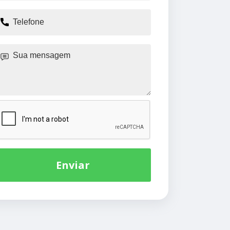
Enviar