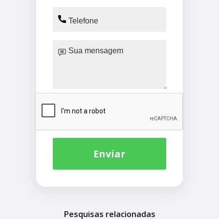
Enviar
Pesquisas relacionadas