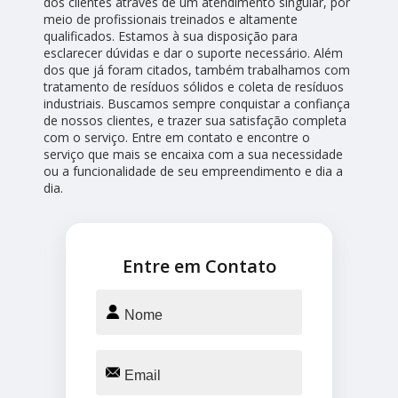
dos clientes através de um atendimento singular, por
meio de profissionais treinados e altamente
qualificados. Estamos à sua disposição para
esclarecer dúvidas e dar o suporte necessário. Além
dos que já foram citados, também trabalhamos com
tratamento de resíduos sólidos e coleta de resíduos
industriais. Buscamos sempre conquistar a confiança
de nossos clientes, e trazer sua satisfação completa
com o serviço. Entre em contato e encontre o
serviço que mais se encaixa com a sua necessidade
ou a funcionalidade de seu empreendimento e dia a
dia.
Entre em Contato