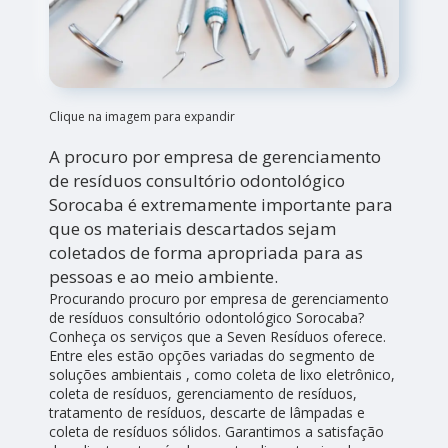
Clique na imagem para expandir
A procuro por empresa de gerenciamento
de resíduos consultório odontológico
Sorocaba é extremamente importante para
que os materiais descartados sejam
coletados de forma apropriada para as
pessoas e ao meio ambiente.
Procurando procuro por empresa de gerenciamento
de resíduos consultório odontológico Sorocaba?
Conheça os serviços que a Seven Resíduos oferece.
Entre eles estão opções variadas do segmento de
soluções ambientais , como coleta de lixo eletrônico,
coleta de resíduos, gerenciamento de resíduos,
tratamento de resíduos, descarte de lâmpadas e
coleta de resíduos sólidos. Garantimos a satisfação