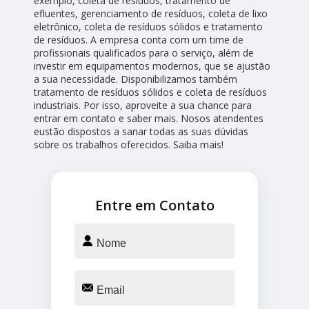
exemplo, coleta de resíduos, tratamento de
efluentes, gerenciamento de resíduos, coleta de lixo
eletrônico, coleta de resíduos sólidos e tratamento
de resíduos. A empresa conta com um time de
profissionais qualificados para o serviço, além de
investir em equipamentos modernos, que se ajustão
a sua necessidade. Disponibilizamos também
tratamento de resíduos sólidos e coleta de resíduos
industriais. Por isso, aproveite a sua chance para
entrar em contato e saber mais. Nosos atendentes
eustão dispostos a sanar todas as suas dúvidas
sobre os trabalhos oferecidos. Saiba mais!
Entre em Contato