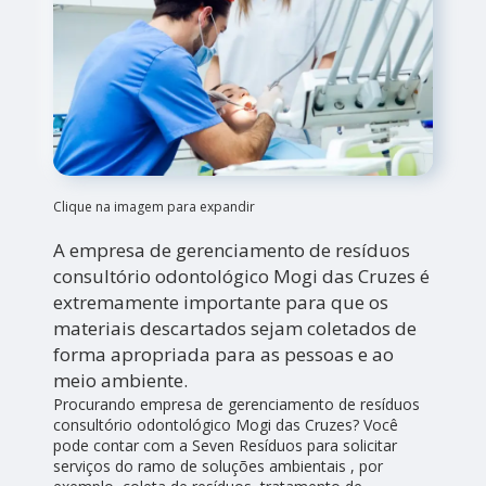
Clique na imagem para expandir
A empresa de gerenciamento de resíduos
consultório odontológico Mogi das Cruzes é
extremamente importante para que os
materiais descartados sejam coletados de
forma apropriada para as pessoas e ao
meio ambiente.
Procurando empresa de gerenciamento de resíduos
consultório odontológico Mogi das Cruzes? Você
pode contar com a Seven Resíduos para solicitar
serviços do ramo de soluções ambientais , por