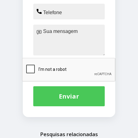
Enviar
Pesquisas relacionadas