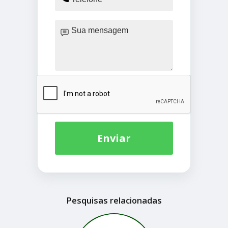
Enviar
Pesquisas relacionadas