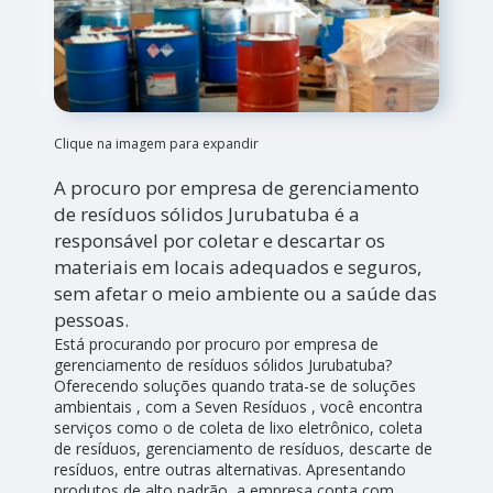
Clique na imagem para expandir
A procuro por empresa de gerenciamento
de resíduos sólidos Jurubatuba é a
responsável por coletar e descartar os
materiais em locais adequados e seguros,
sem afetar o meio ambiente ou a saúde das
pessoas.
Está procurando por procuro por empresa de
gerenciamento de resíduos sólidos Jurubatuba?
Oferecendo soluções quando trata-se de soluções
ambientais , com a Seven Resíduos , você encontra
serviços como o de coleta de lixo eletrônico, coleta
de resíduos, gerenciamento de resíduos, descarte de
resíduos, entre outras alternativas. Apresentando
produtos de alto padrão, a empresa conta com