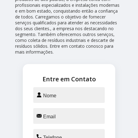
profissionais especializados e instalações modernas
e em bom estado, conquistando então a confiança
de todos. Carregamos o objetivo de fornecer
serviços qualificados para atender as necessidades
dos seus clientes., a empresa nos destacando no
segmento. Também oferecemos outros serviços,
como coleta de resíduos industriais e descarte de
resíduos sólidos. Entre em contato conosco para
mais inforrmações.
Entre em Contato