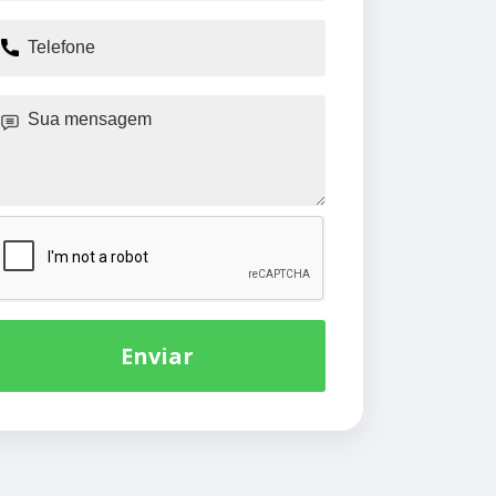
Enviar