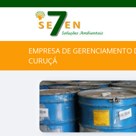
EMPRESA DE GERENCIAMENTO D
CURUÇÁ