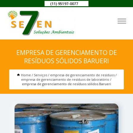
(11) 95197-0077
EMPRESA DE GERENCIAMENTO DE
RESÍDUOS SÓLIDOS BARUERI
Home
Serviços
empresa de gerenciamento de resíduos
empresa de gerenciamento de resíduos de laboratório
empresa de gerenciamento de resíduos sólidos Barueri