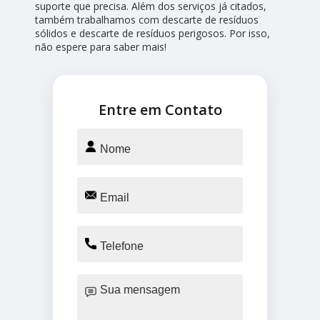
suporte que precisa. Além dos serviços já citados,
também trabalhamos com descarte de resíduos
sólidos e descarte de resíduos perigosos. Por isso,
não espere para saber mais!
Entre em Contato