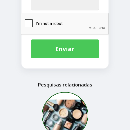
Enviar
Pesquisas relacionadas