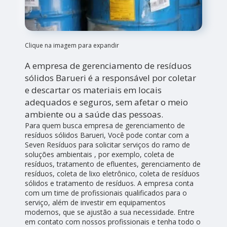
Clique na imagem para expandir
A empresa de gerenciamento de resíduos
sólidos Barueri é a responsável por coletar
e descartar os materiais em locais
adequados e seguros, sem afetar o meio
ambiente ou a saúde das pessoas.
Para quem busca empresa de gerenciamento de
resíduos sólidos Barueri, Você pode contar com a
Seven Resíduos para solicitar serviços do ramo de
soluções ambientais , por exemplo, coleta de
resíduos, tratamento de efluentes, gerenciamento de
resíduos, coleta de lixo eletrônico, coleta de resíduos
sólidos e tratamento de resíduos. A empresa conta
com um time de profissionais qualificados para o
serviço, além de investir em equipamentos
modernos, que se ajustão a sua necessidade. Entre
em contato com nossos profissionais e tenha todo o