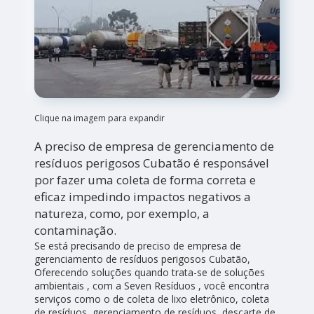
Clique na imagem para expandir
A preciso de empresa de gerenciamento de
resíduos perigosos Cubatão é responsável
por fazer uma coleta de forma correta e
eficaz impedindo impactos negativos a
natureza, como, por exemplo, a
contaminação.
Se está precisando de preciso de empresa de
gerenciamento de resíduos perigosos Cubatão,
Oferecendo soluções quando trata-se de soluções
ambientais , com a Seven Resíduos , você encontra
serviços como o de coleta de lixo eletrônico, coleta
de resíduos, gerenciamento de resíduos, descarte de