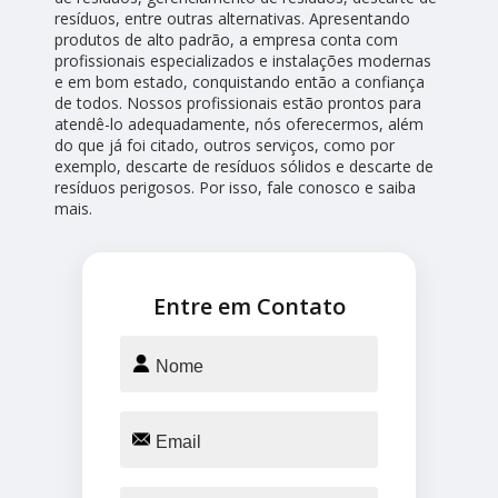
resíduos, entre outras alternativas. Apresentando
produtos de alto padrão, a empresa conta com
profissionais especializados e instalações modernas
e em bom estado, conquistando então a confiança
de todos. Nossos profissionais estão prontos para
atendê-lo adequadamente, nós oferecermos, além
do que já foi citado, outros serviços, como por
exemplo, descarte de resíduos sólidos e descarte de
resíduos perigosos. Por isso, fale conosco e saiba
mais.
Entre em Contato