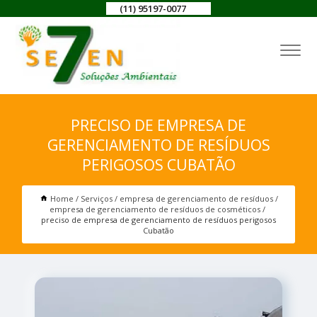
(11) 95197-0077
PRECISO DE EMPRESA DE
GERENCIAMENTO DE RESÍDUOS
PERIGOSOS CUBATÃO
Home
Serviços
empresa de gerenciamento de resíduos
empresa de gerenciamento de resíduos de cosméticos
preciso de empresa de gerenciamento de resíduos perigosos
Cubatão