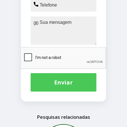
Enviar
Pesquisas relacionadas