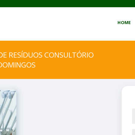
HOME
DE RESÍDUOS CONSULTÓRIO
 DOMINGOS