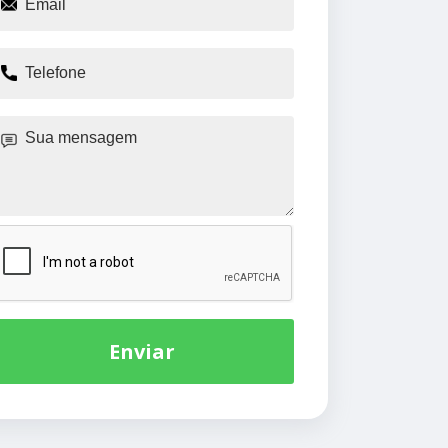
Enviar