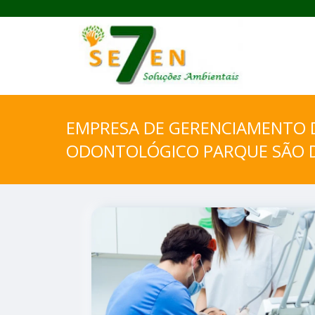
EMPRESA DE GERENCIAMENTO 
ODONTOLÓGICO PARQUE SÃO