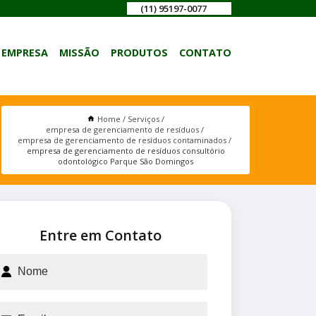
(11) 95197-0077
EMPRESA
MISSÃO
PRODUTOS
CONTATO
Home
Serviços
empresa de gerenciamento de resíduos
empresa de gerenciamento de resíduos contaminados
empresa de gerenciamento de resíduos consultório
odontológico Parque São Domingos
Entre em Contato