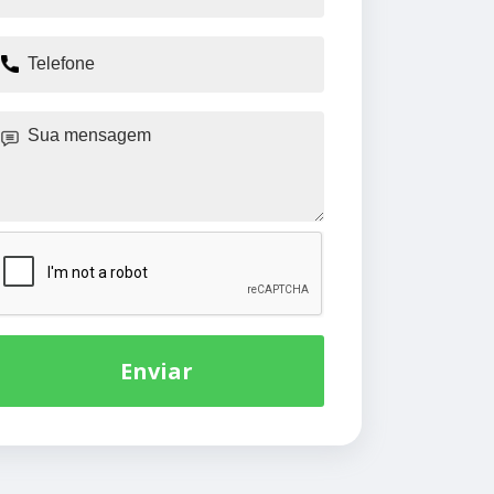
Enviar