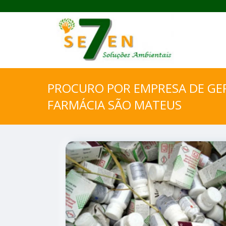
PROCURO POR EMPRESA DE GE
FARMÁCIA SÃO MATEUS