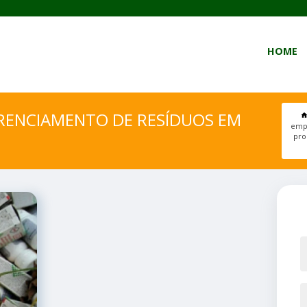
HOME
RENCIAMENTO DE RESÍDUOS EM
empr
pro