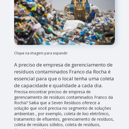
Clique na imagem para expandir
A preciso de empresa de gerenciamento de
resíduos contaminados Franco da Rocha é
essencial para que o local tenha uma coleta
de capacidade e qualidade a cada dia.
Precisa encontrar preciso de empresa de
gerenciamento de resíduos contaminados Franco da
Rocha? Saiba que a Seven Resíduos oferece a
solução que você precisa no segmento de soluções
ambientais , por exemplo, coleta de lixo eletrônico,
tratamento de efluentes, gerenciamento de resíduos,
coleta de resíduos sólidos, coleta de resíduos,