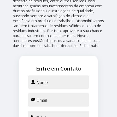
descarte de resíduos, entre outros serviços. Isso
acontece graças aos investimentos da empresa com
ótimos profissionais e instalações de qualidade,
buscando sempre a satisfação do cliente e a
excelência em produtos e trabalhos. Disponibilizamos
também tratamento de resíduos sólidos e coleta de
resíduos industriais. Por isso, aproveite a sua chance
para entrar em contato e saber mais. Nosos
atendentes eustão dispostos a sanar todas as suas
dúvidas sobre os trabalhos oferecidos. Saiba mais!
Entre em Contato