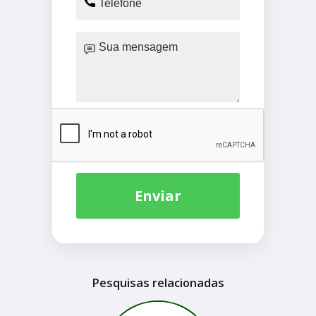
Enviar
Pesquisas relacionadas