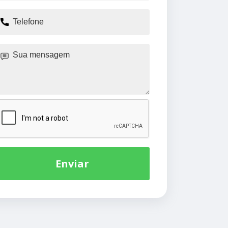
Enviar