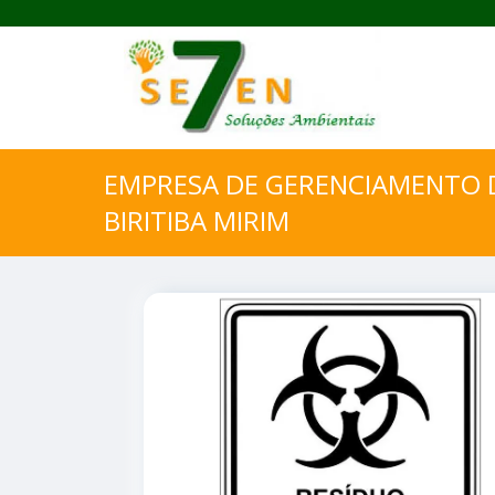
EMPRESA DE GERENCIAMENTO D
BIRITIBA MIRIM