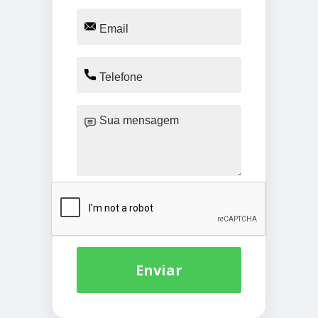
Enviar