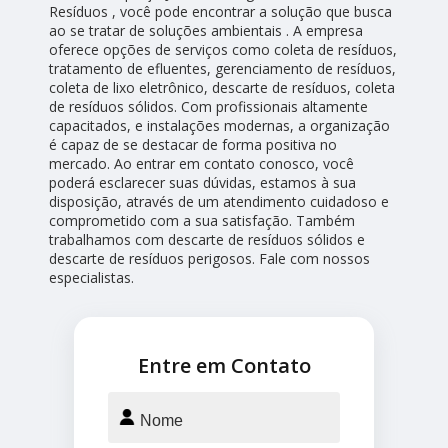
Resíduos , você pode encontrar a solução que busca
ao se tratar de soluções ambientais . A empresa
oferece opções de serviços como coleta de resíduos,
tratamento de efluentes, gerenciamento de resíduos,
coleta de lixo eletrônico, descarte de resíduos, coleta
de resíduos sólidos. Com profissionais altamente
capacitados, e instalações modernas, a organização
é capaz de se destacar de forma positiva no
mercado. Ao entrar em contato conosco, você
poderá esclarecer suas dúvidas, estamos à sua
disposição, através de um atendimento cuidadoso e
comprometido com a sua satisfação. Também
trabalhamos com descarte de resíduos sólidos e
descarte de resíduos perigosos. Fale com nossos
especialistas.
Entre em Contato