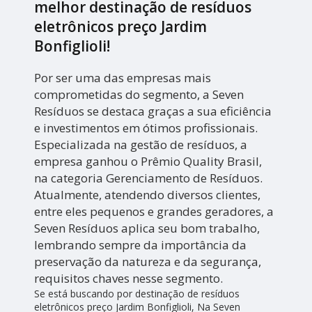
melhor destinação de resíduos
eletrônicos preço Jardim
Bonfiglioli!
Por ser uma das empresas mais
comprometidas do segmento, a Seven
Resíduos se destaca graças a sua eficiência
e investimentos em ótimos profissionais.
Especializada na gestão de resíduos, a
empresa ganhou o Prêmio Quality Brasil,
na categoria Gerenciamento de Resíduos.
Atualmente, atendendo diversos clientes,
entre eles pequenos e grandes geradores, a
Seven Resíduos aplica seu bom trabalho,
lembrando sempre da importância da
preservação da natureza e da segurança,
requisitos chaves nesse segmento.
Se está buscando por destinação de resíduos
eletrônicos preço Jardim Bonfiglioli, Na Seven