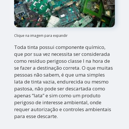
Clique na imagem para expandir
Toda tinta possui componente químico,
que por sua vez necessita ser considerada
como resíduo perigoso classe I na hora de
se fazer a destinação correta. O que muitas
pessoas não sabem, é que uma simples
lata de tinta vazia, endurecida ou mesmo
pastosa, não pode ser descartada como
apenas “lata” e sim como um produto
perigoso de interesse ambiental, onde
requer autorização e controles ambientais
para esse descarte.