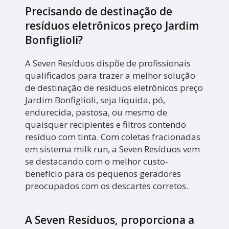
Precisando de destinação de
resíduos eletrônicos preço Jardim
Bonfiglioli?
A Seven Resíduos dispõe de profissionais
qualificados para trazer a melhor solução
de destinação de resíduos eletrônicos preço
Jardim Bonfiglioli, seja líquida, pó,
endurecida, pastosa, ou mesmo de
quaisquer recipientes e filtros contendo
resíduo com tinta. Com coletas fracionadas
em sistema milk run, a Seven Resíduos vem
se destacando com o melhor custo-
benefício para os pequenos geradores
preocupados com os descartes corretos.
A Seven Resíduos, proporciona a