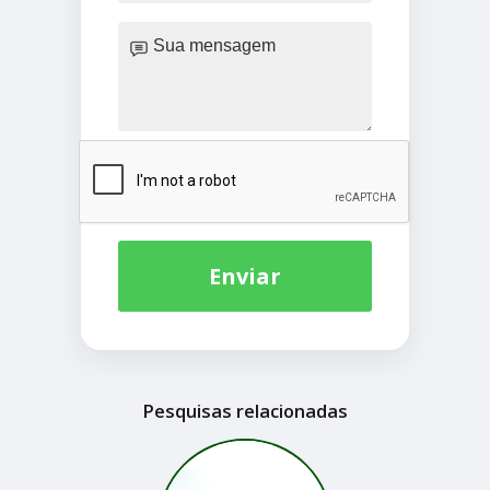
Enviar
Pesquisas relacionadas