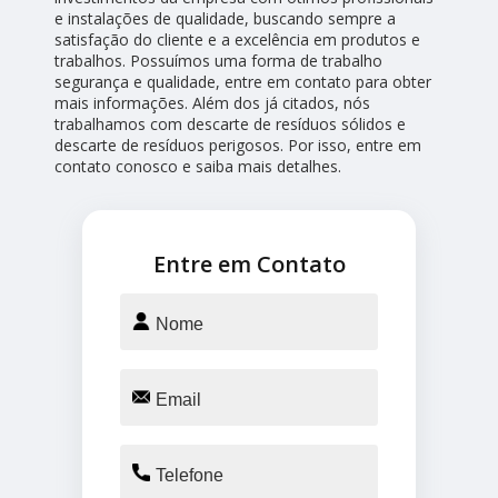
e instalações de qualidade, buscando sempre a
satisfação do cliente e a excelência em produtos e
trabalhos. Possuímos uma forma de trabalho
segurança e qualidade, entre em contato para obter
mais informações. Além dos já citados, nós
trabalhamos com descarte de resíduos sólidos e
descarte de resíduos perigosos. Por isso, entre em
contato conosco e saiba mais detalhes.
Entre em Contato