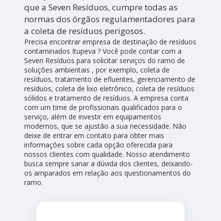
que a Seven Resíduos, cumpre todas as
normas dos órgãos regulamentadores para
a coleta de resíduos perigosos.
Precisa encontrar empresa de destinação de resíduos
contaminados Itupeva ? Você pode contar com a
Seven Resíduos para solicitar serviços do ramo de
soluções ambientais , por exemplo, coleta de
resíduos, tratamento de efluentes, gerenciamento de
resíduos, coleta de lixo eletrônico, coleta de resíduos
sólidos e tratamento de resíduos. A empresa conta
com um time de profissionais qualificados para o
serviço, além de investir em equipamentos
modernos, que se ajustão a sua necessidade. Não
deixe de entrar em contato para obter mais
informações sobre cada opção oferecida para
nossos clientes com qualidade. Nosso atendimento
busca sempre sanar a dúvida dos clientes, deixando-
os amparados em relação aos questionamentos do
ramo.