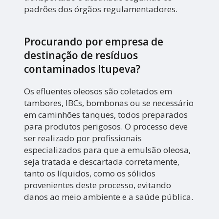
padrões dos órgãos regulamentadores.
Procurando por empresa de
destinação de resíduos
contaminados Itupeva?
Os efluentes oleosos são coletados em
tambores, IBCs, bombonas ou se necessário
em caminhões tanques, todos preparados
para produtos perigosos. O processo deve
ser realizado por profissionais
especializados para que a emulsão oleosa,
seja tratada e descartada corretamente,
tanto os líquidos, como os sólidos
provenientes deste processo, evitando
danos ao meio ambiente e a saúde pública.