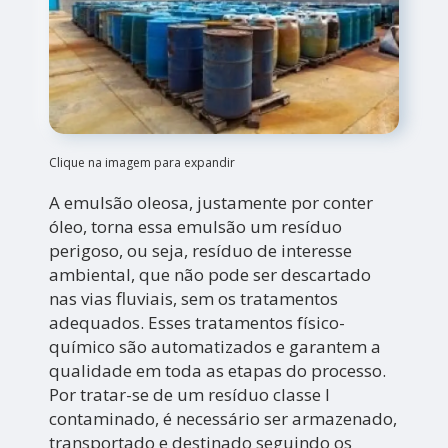
Clique na imagem para expandir
A emulsão oleosa, justamente por conter
óleo, torna essa emulsão um resíduo
perigoso, ou seja, resíduo de interesse
ambiental, que não pode ser descartado
nas vias fluviais, sem os tratamentos
adequados. Esses tratamentos físico-
químico são automatizados e garantem a
qualidade em toda as etapas do processo.
Por tratar-se de um resíduo classe I
contaminado, é necessário ser armazenado,
transportado e destinado seguindo os