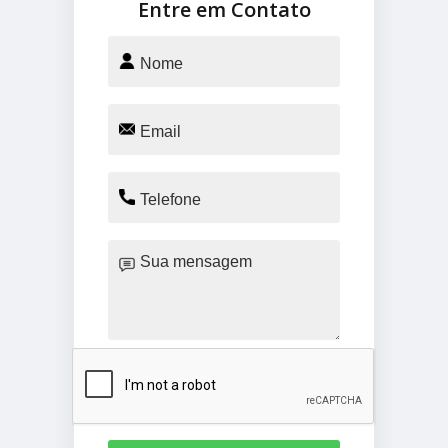
Entre em Contato