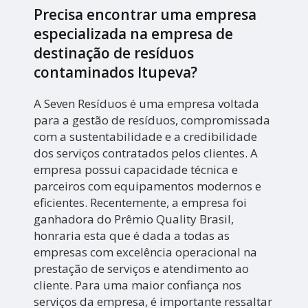
Precisa encontrar uma empresa
especializada na empresa de
destinação de resíduos
contaminados Itupeva?
A Seven Resíduos é uma empresa voltada
para a gestão de resíduos, compromissada
com a sustentabilidade e a credibilidade
dos serviços contratados pelos clientes. A
empresa possui capacidade técnica e
parceiros com equipamentos modernos e
eficientes. Recentemente, a empresa foi
ganhadora do Prêmio Quality Brasil,
honraria esta que é dada a todas as
empresas com excelência operacional na
prestação de serviços e atendimento ao
cliente. Para uma maior confiança nos
serviços da empresa, é importante ressaltar