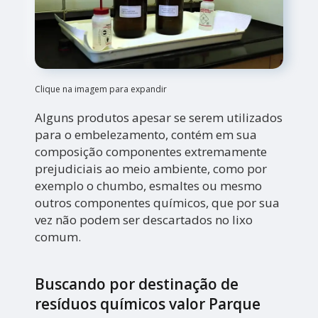
Clique na imagem para expandir
Alguns produtos apesar se serem utilizados
para o embelezamento, contém em sua
composição componentes extremamente
prejudiciais ao meio ambiente, como por
exemplo o chumbo, esmaltes ou mesmo
outros componentes químicos, que por sua
vez não podem ser descartados no lixo
comum.
Buscando por destinação de
resíduos químicos valor Parque