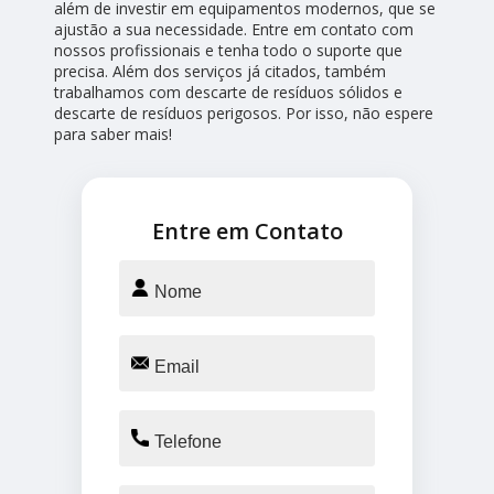
além de investir em equipamentos modernos, que se
ajustão a sua necessidade. Entre em contato com
nossos profissionais e tenha todo o suporte que
precisa. Além dos serviços já citados, também
trabalhamos com descarte de resíduos sólidos e
descarte de resíduos perigosos. Por isso, não espere
para saber mais!
Entre em Contato