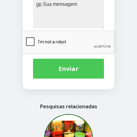
Enviar
Pesquisas relacionadas