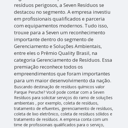
resíduos perigosos, a Seven Resíduos se
destacou no segmento. A empresa investiu
em profissionais qualificados e parceria
com equipamentos modernos. Tudo isso,
trouxe para a Seven um reconhecimento
importante dentro do segmento de
Gerenciamento e Soluções Ambientais,
entre eles o Prêmio Quality Brasil, na
categoria Gerenciamento de Resíduos. Essa
premiação reconhece todos os
empreendimentos que foram importantes
para um maior desenvolvimento da nação.
Buscando destinação de resíduos químicos valor
Parque Peruche? Você pode contar com a Seven
Resíduos para solicitar serviços do ramo de soluções
ambientais , por exemplo, coleta de resíduos,
tratamento de efluentes, gerenciamento de resíduos,
coleta de lixo eletrônico, coleta de resíduos sólidos e
tratamento de resíduos. A empresa conta com um
time de profissionais qualificados para o serviço,