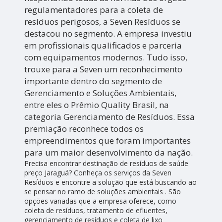
regulamentadores para a coleta de
resíduos perigosos, a Seven Resíduos se
destacou no segmento. A empresa investiu
em profissionais qualificados e parceria
com equipamentos modernos. Tudo isso,
trouxe para a Seven um reconhecimento
importante dentro do segmento de
Gerenciamento e Soluções Ambientais,
entre eles o Prêmio Quality Brasil, na
categoria Gerenciamento de Resíduos. Essa
premiação reconhece todos os
empreendimentos que foram importantes
para um maior desenvolvimento da nação.
Precisa encontrar destinação de resíduos de saúde
preço Jaraguá? Conheça os serviços da Seven
Resíduos e encontre a solução que está buscando ao
se pensar no ramo de soluções ambientais . São
opções variadas que a empresa oferece, como
coleta de resíduos, tratamento de efluentes,
gerenciamento de resíduos e coleta de lixo