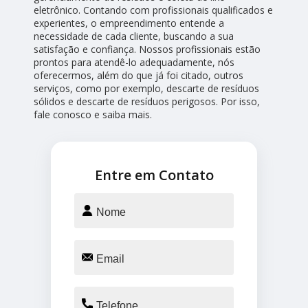
eletrônico. Contando com profissionais qualificados e
experientes, o empreendimento entende a
necessidade de cada cliente, buscando a sua
satisfação e confiança. Nossos profissionais estão
prontos para atendê-lo adequadamente, nós
oferecermos, além do que já foi citado, outros
serviços, como por exemplo, descarte de resíduos
sólidos e descarte de resíduos perigosos. Por isso,
fale conosco e saiba mais.
Entre em Contato