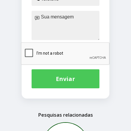
Enviar
Pesquisas relacionadas