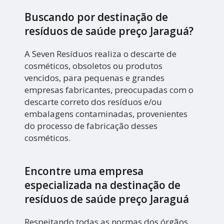
Buscando por destinação de
resíduos de saúde preço Jaraguá?
A Seven Resíduos realiza o descarte de
cosméticos, obsoletos ou produtos
vencidos, para pequenas e grandes
empresas fabricantes, preocupadas com o
descarte correto dos resíduos e/ou
embalagens contaminadas, provenientes
do processo de fabricação desses
cosméticos.
Encontre uma empresa
especializada na destinação de
resíduos de saúde preço Jaraguá
Respeitando todas as normas dos órgãos