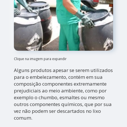
Clique na imagem para expandir
Alguns produtos apesar se serem utilizados
para o embelezamento, contém em sua
composição componentes extremamente
prejudiciais ao meio ambiente, como por
exemplo o chumbo, esmaltes ou mesmo
outros componentes químicos, que por sua
vez não podem ser descartados no lixo
comum.