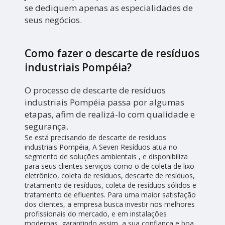
se dediquem apenas as especialidades de
seus negócios.
Como fazer o descarte de resíduos
industriais Pompéia?
O processo de descarte de resíduos
industriais Pompéia passa por algumas
etapas, afim de realizá-lo com qualidade e
segurança.
Se está precisando de descarte de resíduos
industriais Pompéia, A Seven Resíduos atua no
segmento de soluções ambientais , e disponibiliza
para seus clientes serviços como o de coleta de lixo
eletrônico, coleta de resíduos, descarte de resíduos,
tratamento de resíduos, coleta de resíduos sólidos e
tratamento de efluentes. Para uma maior satisfação
dos clientes, a empresa busca investir nos melhores
profissionais do mercado, e em instalações
modernas, garantindo assim, a sua confiança e boa