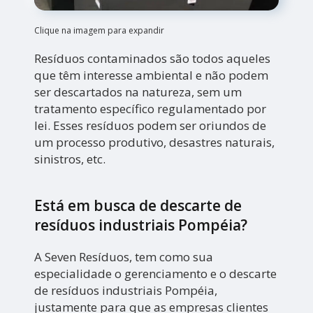
Clique na imagem para expandir
Resíduos contaminados são todos aqueles
que têm interesse ambiental e não podem
ser descartados na natureza, sem um
tratamento específico regulamentado por
lei. Esses resíduos podem ser oriundos de
um processo produtivo, desastres naturais,
sinistros, etc.
Está em busca de descarte de
resíduos industriais Pompéia?
A Seven Resíduos, tem como sua
especialidade o gerenciamento e o descarte
de resíduos industriais Pompéia,
justamente para que as empresas clientes