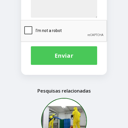
Enviar
Pesquisas relacionadas