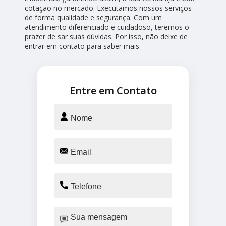
cotação no mercado. Executamos nossos serviços
de forma qualidade e segurança. Com um
atendimento diferenciado e cuidadoso, teremos o
prazer de sar suas dúvidas. Por isso, não deixe de
entrar em contato para saber mais.
Entre em Contato