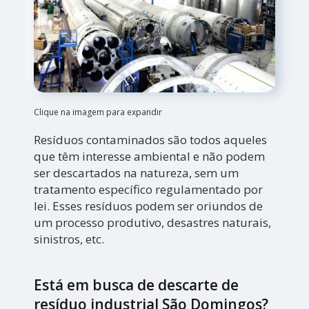
Clique na imagem para expandir
Resíduos contaminados são todos aqueles
que têm interesse ambiental e não podem
ser descartados na natureza, sem um
tratamento específico regulamentado por
lei. Esses resíduos podem ser oriundos de
um processo produtivo, desastres naturais,
sinistros, etc.
Está em busca de descarte de
resíduo industrial São Domingos?