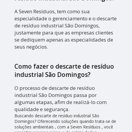
A Seven Resíduos, tem como sua
especialidade o gerenciamento e o descarte
de resíduo industrial São Domingos,
justamente para que as empresas clientes
se dediquem apenas as especialidades de
seus negócios.
Como fazer o descarte de resíduo
industrial São Domingos?
O processo de descarte de resíduo
industrial São Domingos passa por
algumas etapas, afim de realizá-lo com
qualidade e segurança.
Buscando descarte de resíduo industrial São
Domingos? Oferecendo soluções quando trata-se de
soluções ambientais , com a Seven Resíduos , você