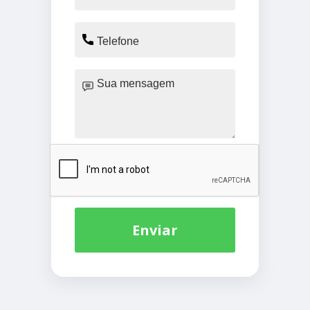
Enviar