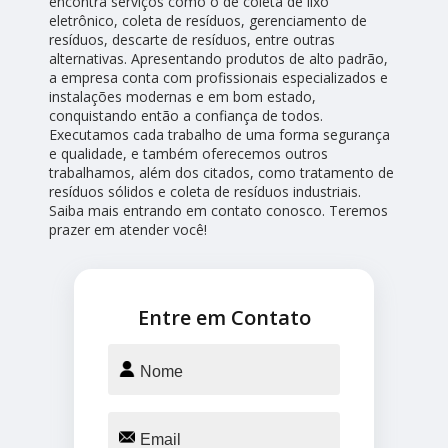
encontra serviços como o de coleta de lixo
eletrônico, coleta de resíduos, gerenciamento de
resíduos, descarte de resíduos, entre outras
alternativas. Apresentando produtos de alto padrão,
a empresa conta com profissionais especializados e
instalações modernas e em bom estado,
conquistando então a confiança de todos.
Executamos cada trabalho de uma forma segurança
e qualidade, e também oferecemos outros
trabalhamos, além dos citados, como tratamento de
resíduos sólidos e coleta de resíduos industriais.
Saiba mais entrando em contato conosco. Teremos
prazer em atender você!
Entre em Contato