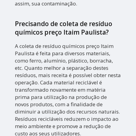
assim, sua contaminação.
Precisando de coleta de resíduo
químicos preço Itaim Paulista?
A coleta de resíduo químicos preço Itaim
Paulista é feita para diversos materiais,
como ferro, alumínio, plástico, borracha,
etc. Quanto melhor a separação destes
resíduos, mais receita é possível obter nesta
operação. Cada material reciclável é
transformado novamente em matéria
prima para utilização na produção de
novos produtos, com a finalidade de
diminuir a utilização dos recursos naturais.
Resíduos recicláveis reduzem o impacto ao
meio ambiente e promove a redução de
custo aos seus utilizadores.