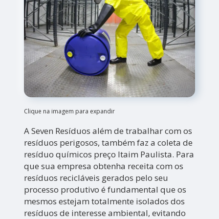
Clique na imagem para expandir
A Seven Resíduos além de trabalhar com os
resíduos perigosos, também faz a coleta de
resíduo químicos preço Itaim Paulista. Para
que sua empresa obtenha receita com os
resíduos recicláveis gerados pelo seu
processo produtivo é fundamental que os
mesmos estejam totalmente isolados dos
resíduos de interesse ambiental, evitando