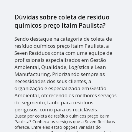
Dúvidas sobre coleta de resíduo
químicos preço Itaim Paulista?
Sendo destaque na categoria de coleta de
resíduo químicos preço Itaim Paulista, a
Seven Resíduos conta com uma equipe de
profissionais especializados em Gestão
Ambiental, Qualidade, Logística e Lean
Manufacturing. Priorizando sempre as
necessidades dos seus clientes, a
organização é especializada em Gestão
Ambiental, oferecendo os melhores serviços
do segmento, tanto para resíduos
perigosos, como para os recicláveis.
Busca por coleta de resíduo químicos preço Itaim
Paulista? Conheça os serviços que a Seven Resíduos
oferece. Entre eles estão opções variadas do