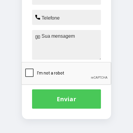
Enviar