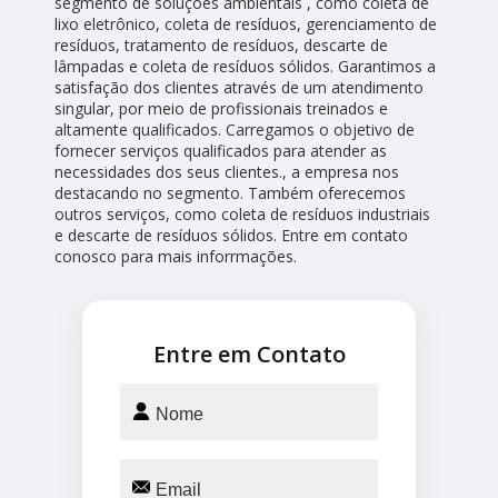
segmento de soluções ambientais , como coleta de
lixo eletrônico, coleta de resíduos, gerenciamento de
resíduos, tratamento de resíduos, descarte de
lâmpadas e coleta de resíduos sólidos. Garantimos a
satisfação dos clientes através de um atendimento
singular, por meio de profissionais treinados e
altamente qualificados. Carregamos o objetivo de
fornecer serviços qualificados para atender as
necessidades dos seus clientes., a empresa nos
destacando no segmento. Também oferecemos
outros serviços, como coleta de resíduos industriais
e descarte de resíduos sólidos. Entre em contato
conosco para mais inforrmações.
Entre em Contato