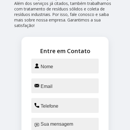
Além dos serviços já citados, também trabalhamos
com tratamento de resíduos sólidos e coleta de
resíduos industriais. Por isso, fale conosco e saiba
mais sobre nossa empresa. Garantimos a sua
satisfação!
Entre em Contato