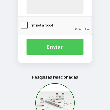
Enviar
Pesquisas relacionadas