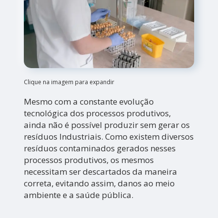
Clique na imagem para expandir
Mesmo com a constante evolução
tecnológica dos processos produtivos,
ainda não é possível produzir sem gerar os
resíduos Industriais. Como existem diversos
resíduos contaminados gerados nesses
processos produtivos, os mesmos
necessitam ser descartados da maneira
correta, evitando assim, danos ao meio
ambiente e a saúde pública.