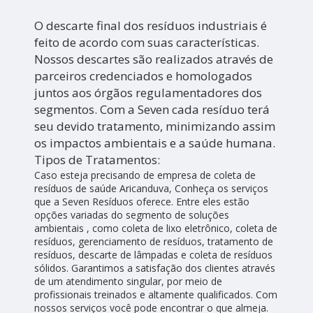
O descarte final dos resíduos industriais é
feito de acordo com suas características.
Nossos descartes são realizados através de
parceiros credenciados e homologados
juntos aos órgãos regulamentadores dos
segmentos. Com a Seven cada resíduo terá
seu devido tratamento, minimizando assim
os impactos ambientais e a saúde humana.
Tipos de Tratamentos:
Caso esteja precisando de empresa de coleta de
resíduos de saúde Aricanduva, Conheça os serviços
que a Seven Resíduos oferece. Entre eles estão
opções variadas do segmento de soluções
ambientais , como coleta de lixo eletrônico, coleta de
resíduos, gerenciamento de resíduos, tratamento de
resíduos, descarte de lâmpadas e coleta de resíduos
sólidos. Garantimos a satisfação dos clientes através
de um atendimento singular, por meio de
profissionais treinados e altamente qualificados. Com
nossos serviços você pode encontrar o que almeja.