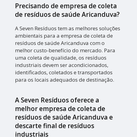
Precisando de empresa de coleta
de resíduos de saúde Aricanduva?
A Seven Resíduos tem as melhores soluções
ambientais para a empresa de coleta de
resíduos de saúde Aricanduva com o
melhor custo-benefício do mercado. Para
uma coleta de qualidade, os resíduos
industriais devem ser acondicionados,
identificados, coletados e transportados
para os locais adequados de destinação.
A Seven Resíduos oferece a
melhor empresa de coleta de
resíduos de saúde Aricanduva e
descarte final de resíduos
industriais