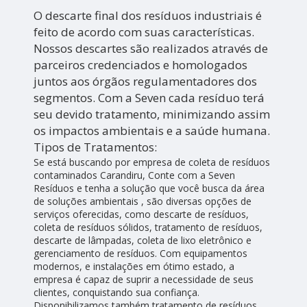
O descarte final dos resíduos industriais é
feito de acordo com suas características.
Nossos descartes são realizados através de
parceiros credenciados e homologados
juntos aos órgãos regulamentadores dos
segmentos. Com a Seven cada resíduo terá
seu devido tratamento, minimizando assim
os impactos ambientais e a saúde humana.
Tipos de Tratamentos:
Se está buscando por empresa de coleta de resíduos
contaminados Carandiru, Conte com a Seven
Resíduos e tenha a solução que você busca da área
de soluções ambientais , são diversas opções de
serviços oferecidas, como descarte de resíduos,
coleta de resíduos sólidos, tratamento de resíduos,
descarte de lâmpadas, coleta de lixo eletrônico e
gerenciamento de resíduos. Com equipamentos
modernos, e instalações em ótimo estado, a
empresa é capaz de suprir a necessidade de seus
clientes, conquistando sua confiança.
Disponibilizamos também tratamento de resíduos