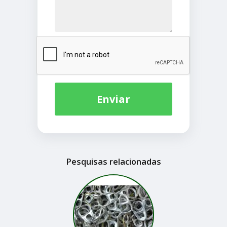
Enviar
Pesquisas relacionadas