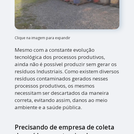
Clique na imagem para expandir
Mesmo com a constante evolução
tecnológica dos processos produtivos,
ainda não é possível produzir sem gerar os
resíduos Industriais. Como existem diversos
resíduos contaminados gerados nesses
processos produtivos, os mesmos
necessitam ser descartados da maneira
correta, evitando assim, danos ao meio
ambiente e a saúde pública.
Precisando de empresa de coleta