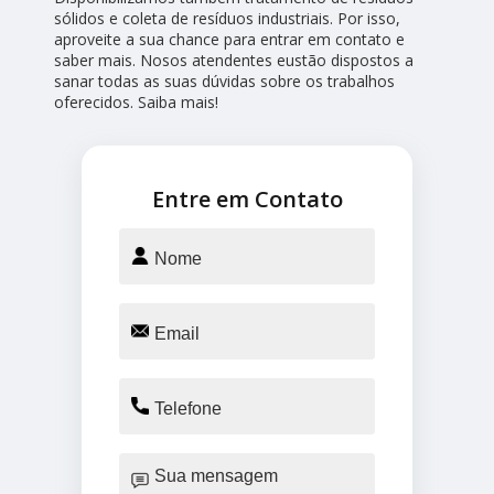
sólidos e coleta de resíduos industriais. Por isso,
aproveite a sua chance para entrar em contato e
saber mais. Nosos atendentes eustão dispostos a
sanar todas as suas dúvidas sobre os trabalhos
oferecidos. Saiba mais!
Entre em Contato