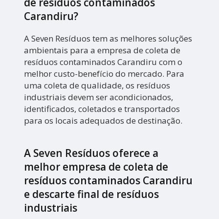
de resíduos contaminados
Carandiru?
A Seven Resíduos tem as melhores soluções
ambientais para a empresa de coleta de
resíduos contaminados Carandiru com o
melhor custo-benefício do mercado. Para
uma coleta de qualidade, os resíduos
industriais devem ser acondicionados,
identificados, coletados e transportados
para os locais adequados de destinação.
A Seven Resíduos oferece a
melhor empresa de coleta de
resíduos contaminados Carandiru
e descarte final de resíduos
industriais