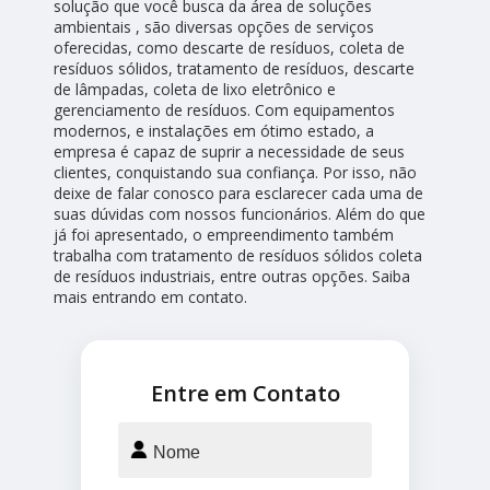
solução que você busca da área de soluções
ambientais , são diversas opções de serviços
oferecidas, como descarte de resíduos, coleta de
resíduos sólidos, tratamento de resíduos, descarte
de lâmpadas, coleta de lixo eletrônico e
gerenciamento de resíduos. Com equipamentos
modernos, e instalações em ótimo estado, a
empresa é capaz de suprir a necessidade de seus
clientes, conquistando sua confiança. Por isso, não
deixe de falar conosco para esclarecer cada uma de
suas dúvidas com nossos funcionários. Além do que
já foi apresentado, o empreendimento também
trabalha com tratamento de resíduos sólidos coleta
de resíduos industriais, entre outras opções. Saiba
mais entrando em contato.
Entre em Contato