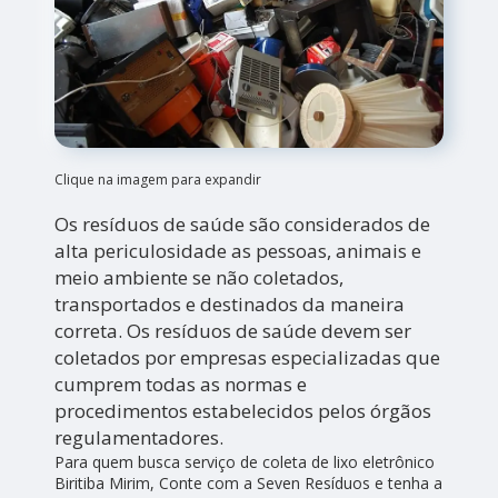
Clique na imagem para expandir
Os resíduos de saúde são considerados de
alta periculosidade as pessoas, animais e
meio ambiente se não coletados,
transportados e destinados da maneira
correta. Os resíduos de saúde devem ser
coletados por empresas especializadas que
cumprem todas as normas e
procedimentos estabelecidos pelos órgãos
regulamentadores.
Para quem busca serviço de coleta de lixo eletrônico
Biritiba Mirim, Conte com a Seven Resíduos e tenha a