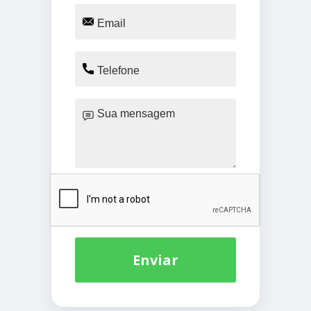
Enviar