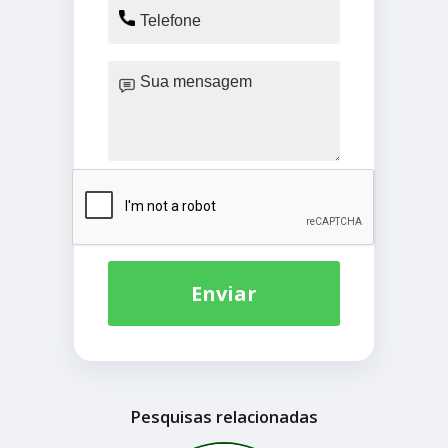
Enviar
Pesquisas relacionadas