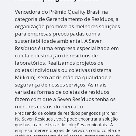
Vencedora do Prêmio Quality Brasil na
categoria de Gerenciamento de Resíduos, a
organização promove as melhores soluções
para empresas preocupadas com a
sustentabilidade ambiental. A Seven
Resíduos é uma empresa especializada em
coleta e destinação de resíduos de
laboratórios. Realizamos projetos de
coletas individuais ou coletivas (sistema
Milkrun), sem abrir mão da qualidade e
segurança de nossos serviços. As mais
variadas formas de coletas de resíduos
fazem com que a Seven Resíduos tenha os
menores custos do mercado.
Precisando de coleta de resíduos perigosos Jardins?
Na Seven Resíduos , você pode encontrar a solução
que busca ao se tratar de soluções ambientais . A
empresa oferece opções de serviços como coleta de