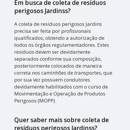
Em busca de coleta de resíduos
perigosos Jardinss?
A coleta de resíduos perigosos Jardins
precisa ser feita por profissionais
qualificados, obtendo a autorização de
todos os órgãos regulamentadores. Estes
resíduos devem ser devidamente
separados conforme sua composição,
posteriormente colocados de maneira
correta nos caminhões de transportes, que
por sua vez possuem condutores
devidamente habilitados com o curso de
Movimentação e Operação de Produtos
Perigosos (MOPP).
Quer saber mais sobre coleta de
resíduos perigosos Jardinss?