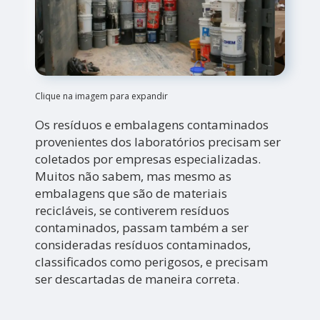
Clique na imagem para expandir
Os resíduos e embalagens contaminados
provenientes dos laboratórios precisam ser
coletados por empresas especializadas.
Muitos não sabem, mas mesmo as
embalagens que são de materiais
recicláveis, se contiverem resíduos
contaminados, passam também a ser
consideradas resíduos contaminados,
classificados como perigosos, e precisam
ser descartadas de maneira correta.