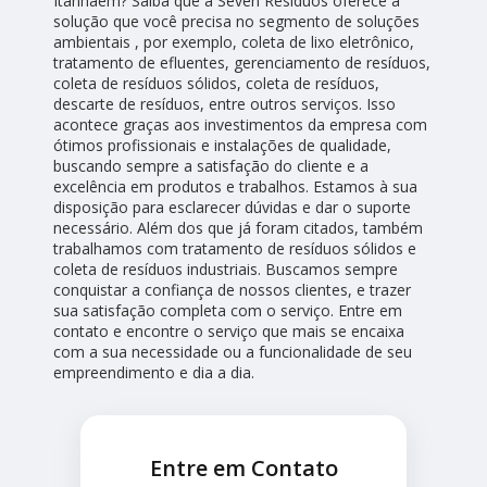
Itanhaém? Saiba que a Seven Resíduos oferece a
solução que você precisa no segmento de soluções
ambientais , por exemplo, coleta de lixo eletrônico,
tratamento de efluentes, gerenciamento de resíduos,
coleta de resíduos sólidos, coleta de resíduos,
descarte de resíduos, entre outros serviços. Isso
acontece graças aos investimentos da empresa com
ótimos profissionais e instalações de qualidade,
buscando sempre a satisfação do cliente e a
excelência em produtos e trabalhos. Estamos à sua
disposição para esclarecer dúvidas e dar o suporte
necessário. Além dos que já foram citados, também
trabalhamos com tratamento de resíduos sólidos e
coleta de resíduos industriais. Buscamos sempre
conquistar a confiança de nossos clientes, e trazer
sua satisfação completa com o serviço. Entre em
contato e encontre o serviço que mais se encaixa
com a sua necessidade ou a funcionalidade de seu
empreendimento e dia a dia.
Entre em Contato