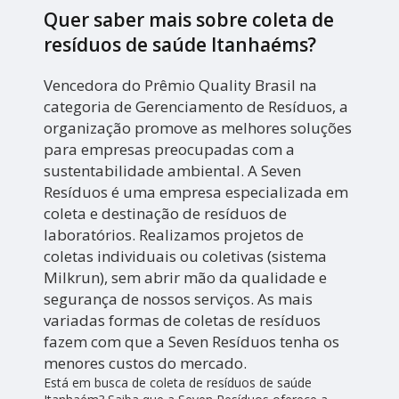
Quer saber mais sobre coleta de
resíduos de saúde Itanhaéms?
Vencedora do Prêmio Quality Brasil na
categoria de Gerenciamento de Resíduos, a
organização promove as melhores soluções
para empresas preocupadas com a
sustentabilidade ambiental. A Seven
Resíduos é uma empresa especializada em
coleta e destinação de resíduos de
laboratórios. Realizamos projetos de
coletas individuais ou coletivas (sistema
Milkrun), sem abrir mão da qualidade e
segurança de nossos serviços. As mais
variadas formas de coletas de resíduos
fazem com que a Seven Resíduos tenha os
menores custos do mercado.
Está em busca de coleta de resíduos de saúde