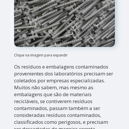
Clique na imagem para expandir
Os resíduos e embalagens contaminados
provenientes dos laboratórios precisam ser
coletados por empresas especializadas.
Muitos não sabem, mas mesmo as
embalagens que são de materiais
recicláveis, se contiverem resíduos
contaminados, passam também a ser
consideradas resíduos contaminados,
classificados como perigosos, e precisam
ser descartadas de maneira correta.