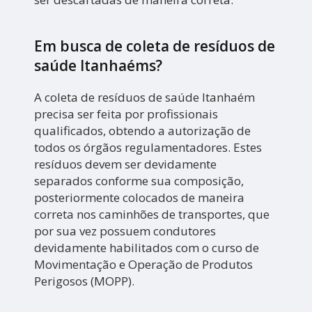
Em busca de coleta de resíduos de
saúde Itanhaéms?
A coleta de resíduos de saúde Itanhaém
precisa ser feita por profissionais
qualificados, obtendo a autorização de
todos os órgãos regulamentadores. Estes
resíduos devem ser devidamente
separados conforme sua composição,
posteriormente colocados de maneira
correta nos caminhões de transportes, que
por sua vez possuem condutores
devidamente habilitados com o curso de
Movimentação e Operação de Produtos
Perigosos (MOPP).