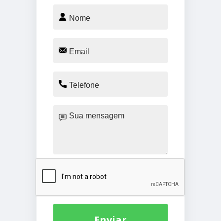
Enviar