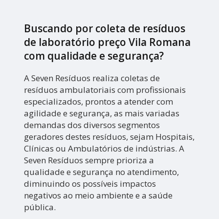
Buscando por coleta de resíduos
de laboratório preço Vila Romana
com qualidade e segurança?
A Seven Resíduos realiza coletas de
resíduos ambulatoriais com profissionais
especializados, prontos a atender com
agilidade e segurança, as mais variadas
demandas dos diversos segmentos
geradores destes resíduos, sejam Hospitais,
Clínicas ou Ambulatórios de indústrias. A
Seven Resíduos sempre prioriza a
qualidade e segurança no atendimento,
diminuindo os possíveis impactos
negativos ao meio ambiente e a saúde
pública.