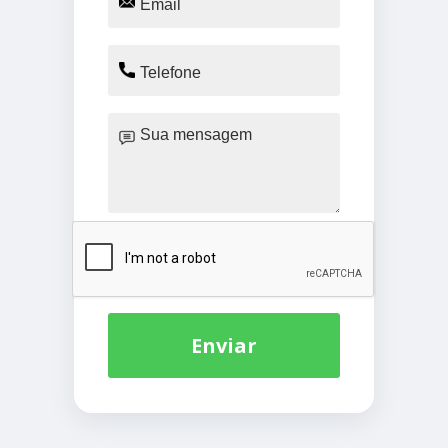
Enviar