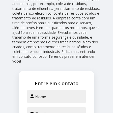
ambientais , por exemplo, coleta de resíduos,
tratamento de efluentes, gerenciamento de resíduos,
coleta de lixo eletrônico, coleta de resíduos sólidos e
tratamento de resíduos. A empresa conta com um
time de profissionais qualificados para o serviço,
além de investir em equipamentos modernos, que se
ajustão a sua necessidade. Executamos cada
trabalho de uma forma segurança e qualidade, e
também oferecemos outros trabalhamos, além dos
citados, como tratamento de resíduos sólidos e
coleta de resíduos industriais. Saiba mais entrando
em contato conosco. Teremos prazer em atender
você!
Entre em Contato