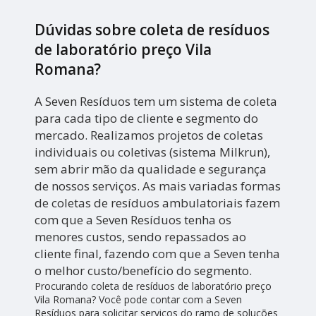
Dúvidas sobre coleta de resíduos
de laboratório preço Vila
Romana?
A Seven Resíduos tem um sistema de coleta
para cada tipo de cliente e segmento do
mercado. Realizamos projetos de coletas
individuais ou coletivas (sistema Milkrun),
sem abrir mão da qualidade e segurança
de nossos serviços. As mais variadas formas
de coletas de resíduos ambulatoriais fazem
com que a Seven Resíduos tenha os
menores custos, sendo repassados ao
cliente final, fazendo com que a Seven tenha
o melhor custo/benefício do segmento.
Procurando coleta de resíduos de laboratório preço
Vila Romana? Você pode contar com a Seven
Resíduos para solicitar serviços do ramo de soluções