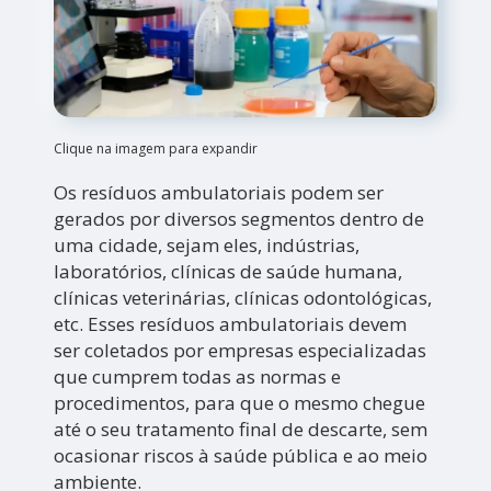
Clique na imagem para expandir
Os resíduos ambulatoriais podem ser
gerados por diversos segmentos dentro de
uma cidade, sejam eles, indústrias,
laboratórios, clínicas de saúde humana,
clínicas veterinárias, clínicas odontológicas,
etc. Esses resíduos ambulatoriais devem
ser coletados por empresas especializadas
que cumprem todas as normas e
procedimentos, para que o mesmo chegue
até o seu tratamento final de descarte, sem
ocasionar riscos à saúde pública e ao meio
ambiente.